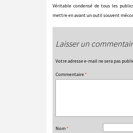
Véritable condensé de tous les publics
mettre en avant un outil souvent méco
Laisser un commentai
Votre adresse e-mail ne sera pas publi
Commentaire
*
Nom
*