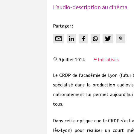
L’audio-description au cinéma
Partager :
9 juillet 2014
Initiatives
Le CRDP de l’académie de Lyon (futur 
spécialisé dans la production audiov
nationalement lui permet aujourd’hui 
tous.
Dans cette optique que le CRDP s’est 
lès-Lyon) pour réaliser un court mé