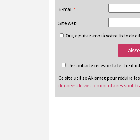
E-mail
*
Site web
Oui, ajoutez-moi à votre liste de dif
Je souhaite recevoir la lettre d'
Ce site utilise Akismet pour réduire le
données de vos commentaires sont tr