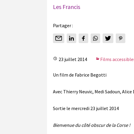
Les Francis
Partager :
23 juillet 2014
Films accessible
Un film de Fabrice Begotti
Avec Thierry Neuvic, Medi Sadoun, Alice
Sortie le mercredi 23 juillet 2014
Bienvenue du côté obscur de la Corse !