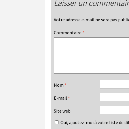
Laisser un commentai
Votre adresse e-mail ne sera pas publi
Commentaire
*
Nom
*
E-mail
*
Site web
Oui, ajoutez-moi à votre liste de dif