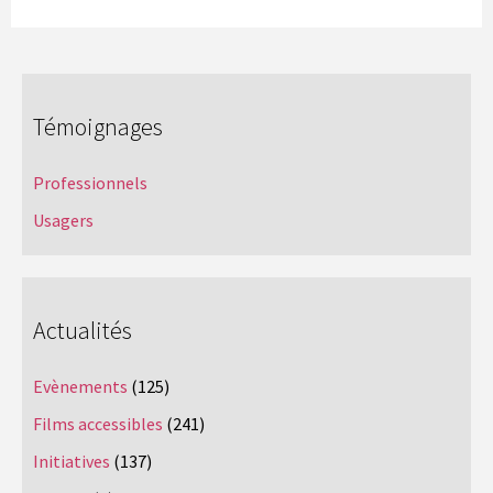
Témoignages
Professionnels
Usagers
Actualités
Evènements
(125)
Films accessibles
(241)
Initiatives
(137)