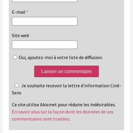
E-mail
*
Site web
Oui, ajoutez-moi à votre liste de diffusion.
Je souhaite recevoir la lettre d'information Ciné-
Sens
Ce site utilise Akismet pour réduire les indésirables.
En savoir plus sur la façon dont les données de vos
commentaires sont traitées
.