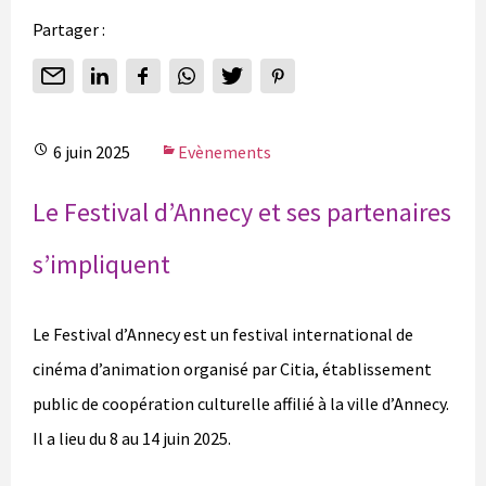
Partager :
6 juin 2025
Evènements
Le Festival d’Annecy et ses partenaires
s’impliquent
Le Festival d’Annecy est un festival international de
cinéma d’animation organisé par Citia, établissement
public de coopération culturelle affilié à la ville d’Annecy.
Il a lieu du 8 au 14 juin 2025.