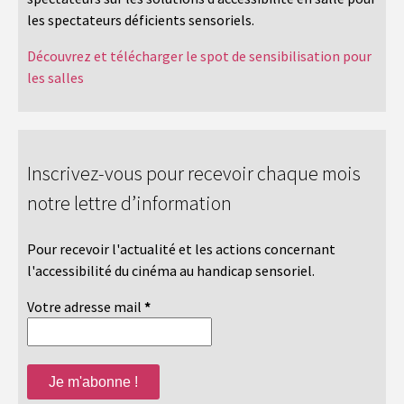
les spectateurs déficients sensoriels.
Découvrez et télécharger le spot de sensibilisation pour
les salles
Inscrivez-vous pour recevoir chaque mois
notre lettre d’information
Pour recevoir l'actualité et les actions concernant
l'accessibilité du cinéma au handicap sensoriel.
Votre adresse mail
*