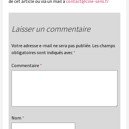
de cet article ou via un mail à
contact@cine-sens.fr
Laisser un commentaire
Votre adresse e-mail ne sera pas publiée.
Les champs
obligatoires sont indiqués avec
*
Commentaire
*
Nom
*