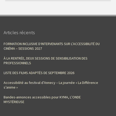
Articles récents
FORMATION INCLUSIVE D‘INTERVENANTS SUR L’ACCESSIBILITÉ DU
CINÉMA – SESSIONS 2027
À LA RENTRÉE, DEUX SESSIONS DE SENSIBILISATION DES
PROFESSIONNELS
LISTE DES FILMS ADAPTÉS DE SEPTEMBRE 2026
Accessibilité au festival d’Annecy – La journée « La Différence
s’anime »
Bandes-annonces accessibles pour KYMA, L’ONDE
MYSTÉRIEUSE