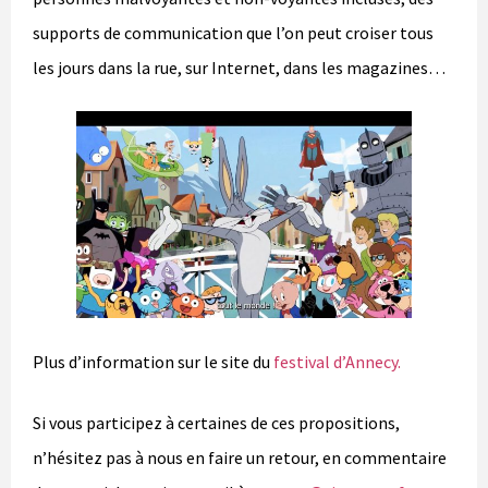
supports de communication que l’on peut croiser tous
les jours dans la rue, sur Internet, dans les magazines…
Plus d’information sur le site du
festival d’Annecy.
Si vous participez à certaines de ces propositions,
n’hésitez pas à nous en faire un retour, en commentaire