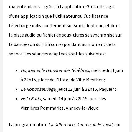
malentendants – grâce à l’application Greta. Il s’agit
d’une application que l’utilisateur ou l’utilisatrice
télécharge individuellement sur son téléphone, et dont
la piste audio ou fichier de sous-titres se synchronise sur
la bande-son du film correspondant au moment de la
séance. Les séances adaptées sont les suivantes :
Hopper et le Hamster des ténèbres
, mercredi 11 juin
à 22h15, place de l’Hôtel de Ville Meythet ;
Le Robot sauvage
, jeudi 12 juin à 22h15, Pâquier ;
Hola Frida
, samedi 14 juin à 22h15, parc des
Vignières Pommaries, Annecy-le-Vieux.
La programmation
La Différence s’anime au Festival
, qui