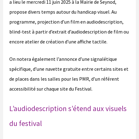
a lieu le mercredi 11 juin 2025 à la Mairie de Seynod,
propose divers temps autour du handicap visuel. Au
programme, projection d’un film en audiodescription,
blind-test à partir d’extrait d’audiodescription de film ou
encore atelier de création d’une affiche tactile.
On notera également l’annonce d’une signalétique
spécifique, d’une navette gratuite entre certains sites et
de places dans les salles pour les PMR, d’un référent
accessibilité sur chaque site du Festival.
L’audiodescription s’étend aux visuels
du festival