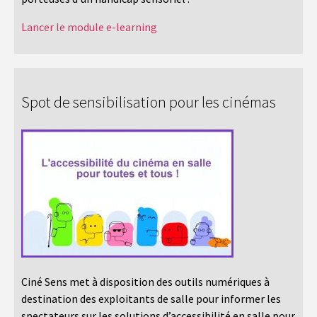
Lancer le module e-learning
Spot de sensibilisation pour les cinémas
Ciné Sens met à disposition des outils numériques à
destination des exploitants de salle pour informer les
spectateurs sur les solutions d’accessibilité en salle pour