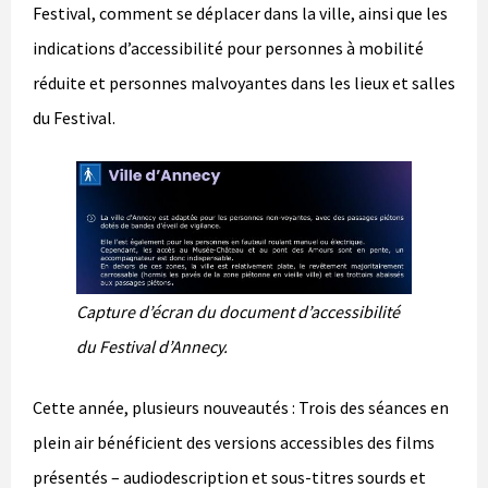
Festival, comment se déplacer dans la ville, ainsi que les
indications d’accessibilité pour personnes à mobilité
réduite et personnes malvoyantes dans les lieux et salles
du Festival.
Capture d’écran du document d’accessibilité
du Festival d’Annecy.
Cette année, plusieurs nouveautés : Trois des séances en
plein air bénéficient des versions accessibles des films
présentés – audiodescription et sous-titres sourds et