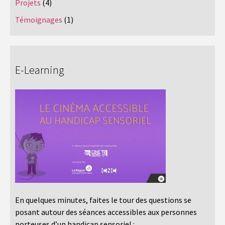
Projets
(4)
Témoignages
(1)
E-Learning
En quelques minutes, faites le tour des questions se
posant autour des séances accessibles aux personnes
porteuses d’un handicap sensoriel :