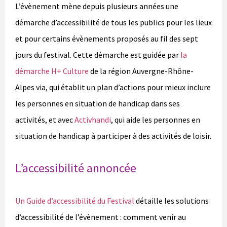
L’évènement mène depuis plusieurs années une
démarche d’accessibilité de tous les publics pour les lieux
et pour certains évènements proposés au fil des sept
jours du festival. Cette démarche est guidée par
la
démarche H+ Culture
de la région Auvergne-Rhône-
Alpes via, qui établit un plan d’actions pour mieux inclure
les personnes en situation de handicap dans ses
activités, et avec
Activhandi
, qui aide les personnes en
situation de handicap à participer à des activités de loisir.
L’accessibilité annoncée
Un Guide d’accessibilité du Festival
détaille les solutions
d’accessibilité de l’évènement : comment venir au