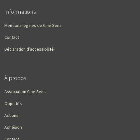
Informations
Mentions légales de Ciné Sens
Contact
Déclaration d’accessibilité
À propos
Association Ciné Sens
Objectifs
Actions
Adhésion
Contact