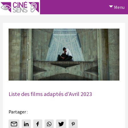
Menu
Liste des films adaptés d’Avril 2023
Partager :