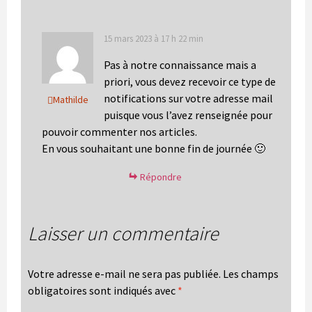
15 mars 2023 à 17 h 22 min
Pas à notre connaissance mais a
priori, vous devez recevoir ce type de
notifications sur votre adresse mail
Mathilde
puisque vous l’avez renseignée pour
pouvoir commenter nos articles.
En vous souhaitant une bonne fin de journée 🙂
Répondre
Laisser un commentaire
Votre adresse e-mail ne sera pas publiée.
Les champs
obligatoires sont indiqués avec
*