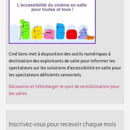
Ciné Sens met à disposition des outils numériques à
destination des exploitants de salle pour informer les
spectateurs sur les solutions d’accessibilité en salle pour
les spectateurs déficients sensoriels.
Découvrez et télécharger le spot de sensibilisation pour
les salles
Inscrivez-vous pour recevoir chaque mois