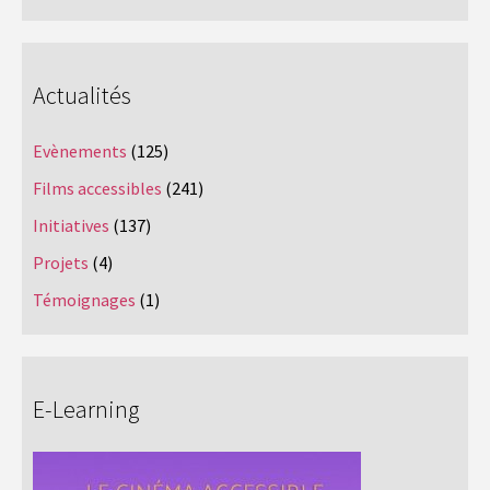
Actualités
Evènements
(125)
Films accessibles
(241)
Initiatives
(137)
Projets
(4)
Témoignages
(1)
E-Learning