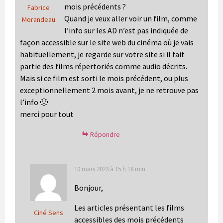
mois précédents ?
Fabrice
Quand je veux aller voir un film, comme
Morandeau
l’info sur les AD n’est pas indiquée de
façon accessible sur le site web du cinéma où je vais
habituellement, je regarde sur votre site si il fait
partie des films répertoriés comme audio décrits.
Mais si ce film est sorti le mois précédent, ou plus
exceptionnellement 2 mois avant, je ne retrouve pas
l’info 🙁
merci pour tout
Répondre
10 mars 2023 à 15 h 18 min
Bonjour,
Les articles présentant les films
Ciné Sens
accessibles des mois précédents