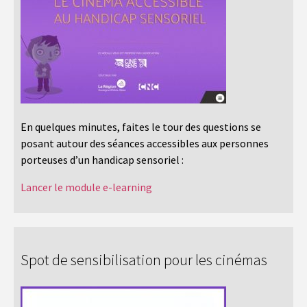
En quelques minutes, faites le tour des questions se
posant autour des séances accessibles aux personnes
porteuses d’un handicap sensoriel :
Lancer le module e-learning
Spot de sensibilisation pour les cinémas