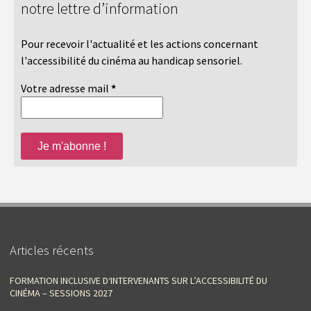
notre lettre d’information
Pour recevoir l'actualité et les actions concernant
l'accessibilité du cinéma au handicap sensoriel.
Votre adresse mail
*
Articles récents
FORMATION INCLUSIVE D‘INTERVENANTS SUR L’ACCESSIBILITÉ DU
CINÉMA – SESSIONS 2027