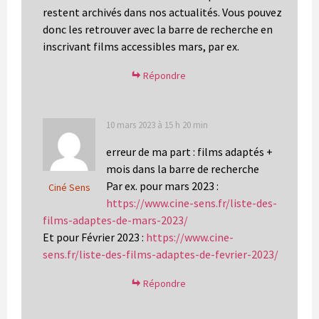
restent archivés dans nos actualités. Vous pouvez
donc les retrouver avec la barre de recherche en
inscrivant films accessibles mars, par ex.
Répondre
10 mars 2023 à 15 h 20 min
erreur de ma part : films adaptés +
mois dans la barre de recherche
Par ex. pour mars 2023 :
Ciné Sens
https://www.cine-sens.fr/liste-des-
films-adaptes-de-mars-2023/
Et pour Février 2023 :
https://www.cine-
sens.fr/liste-des-films-adaptes-de-fevrier-2023/
Répondre