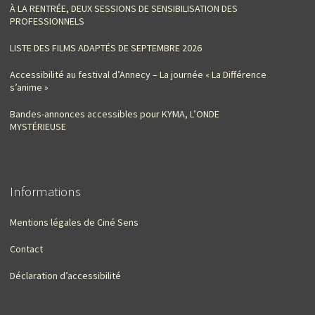
À LA RENTRÉE, DEUX SESSIONS DE SENSIBILISATION DES
PROFESSIONNELS
LISTE DES FILMS ADAPTÉS DE SEPTEMBRE 2026
Accessibilité au festival d’Annecy – La journée « La Différence
s’anime »
Bandes-annonces accessibles pour KYMA, L’ONDE
MYSTÉRIEUSE
Informations
Mentions légales de Ciné Sens
Contact
Déclaration d’accessibilité