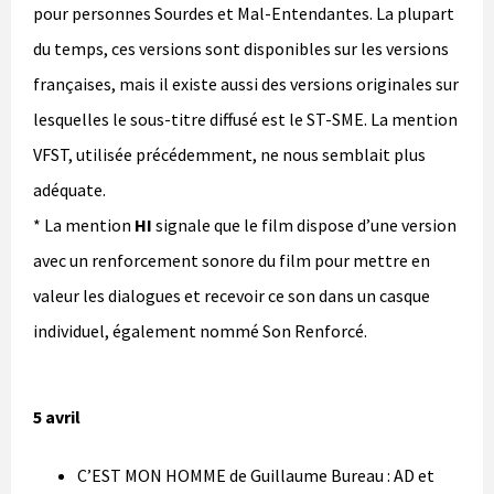
pour personnes Sourdes et Mal-Entendantes. La plupart
du temps, ces versions sont disponibles sur les versions
françaises, mais il existe aussi des versions originales sur
lesquelles le sous-titre diffusé est le ST-SME. La mention
VFST, utilisée précédemment, ne nous semblait plus
adéquate.
* La mention
HI
signale que le film dispose d’une version
avec un renforcement sonore du film pour mettre en
valeur les dialogues et recevoir ce son dans un casque
individuel, également nommé Son Renforcé.
5 avril
C’EST MON HOMME de Guillaume Bureau : AD et