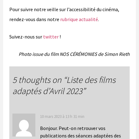
Pour suivre notre veille sur l’accessibilité du cinéma,
rendez-vous dans notre
rubrique actualité
.
Suivez-nous sur
twitter
!
Photo issue du film NOS CÉRÉMONIES de Simon Rieth
5 thoughts on “
Liste des films
adaptés d’Avril 2023
”
10 mars 2023 à 13 h 31 min
Bonjour. Peut-on retrouver vos
publications des séances adaptées des