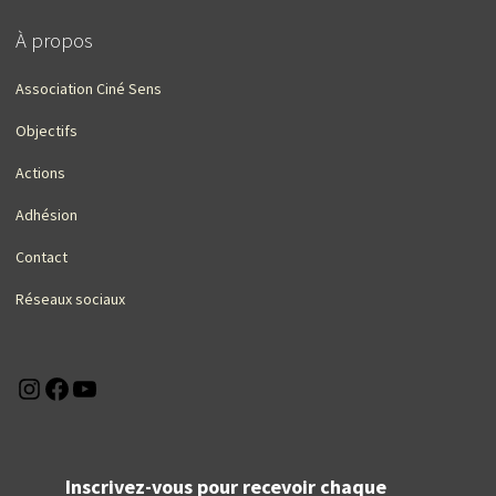
À propos
Association Ciné Sens
Objectifs
Actions
Adhésion
Contact
Réseaux sociaux
Instagram
Facebook
YouTube
Inscrivez-vous pour recevoir chaque