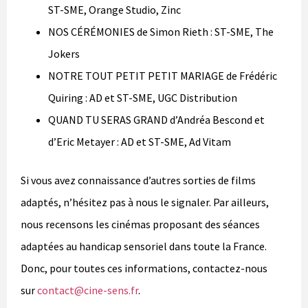
ST-SME, Orange Studio, Zinc
NOS CÉRÉMONIES de Simon Rieth : ST-SME, The
Jokers
NOTRE TOUT PETIT PETIT MARIAGE de Frédéric
Quiring : AD et ST-SME, UGC Distribution
QUAND TU SERAS GRAND d’Andréa Bescond et
d’Eric Metayer : AD et ST-SME, Ad Vitam
Si vous avez connaissance d’autres sorties de films
adaptés, n’hésitez pas à nous le signaler. Par ailleurs,
nous recensons les cinémas proposant des séances
adaptées au handicap sensoriel dans toute la France.
Donc, pour toutes ces informations, contactez-nous
sur
contact@cine-sens.fr
.