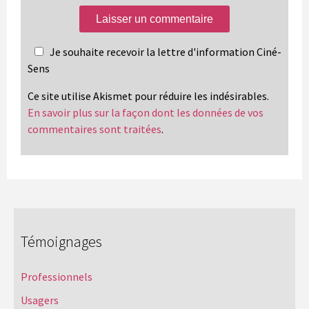
Je souhaite recevoir la lettre d'information Ciné-
Sens
Ce site utilise Akismet pour réduire les indésirables.
En savoir plus sur la façon dont les données de vos
commentaires sont traitées
.
Témoignages
Professionnels
Usagers