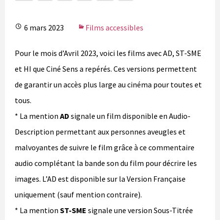
6 mars 2023
Films accessibles
Pour le mois d’Avril 2023, voici les films avec AD, ST-SME
et HI que Ciné Sens a repérés. Ces versions permettent
de garantir un accès plus large au cinéma pour toutes et
tous.
* La mention
AD
signale un film disponible en Audio-
Description permettant aux personnes aveugles et
malvoyantes de suivre le film grâce à ce commentaire
audio complétant la bande son du film pour décrire les
images. L’AD est disponible sur la Version Française
uniquement (sauf mention contraire).
* La mention
ST-SME
signale une version Sous-Titrée