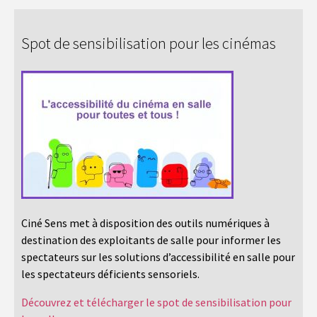
Spot de sensibilisation pour les cinémas
Ciné Sens met à disposition des outils numériques à
destination des exploitants de salle pour informer les
spectateurs sur les solutions d’accessibilité en salle pour
les spectateurs déficients sensoriels.
Découvrez et télécharger le spot de sensibilisation pour