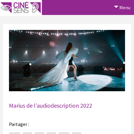
Menu
Marius de l’audiodescription 2022
Partager :