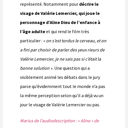
représenté. Notamment pour
décrire le
visage de Valérie Lemercier, qui joue le
personnage d’Aline Dieu de l’enfance à
l’âge adulte
et qui rend le film très
particulier :
« on s’est tordus le cerveau, et on
a fini par choisir de parler des yeux rieurs de
Valérie Lemercier, je ne sais pas si c’était la
bonne solution ».
Une question qui a
visiblement animé les débats dans le jury
parce qu’évidemment tout le monde n’a pas
la même perception selon qu’il a déjà vu un
jour le visage de Valérie Lemercier ou pas.
Marius de l’audiodescription : « Aline » de