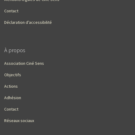
Contact
Déclaration d’accessibilité
À propos
Association Ciné Sens
Objectifs
Actions
Adhésion
Contact
Réseaux sociaux