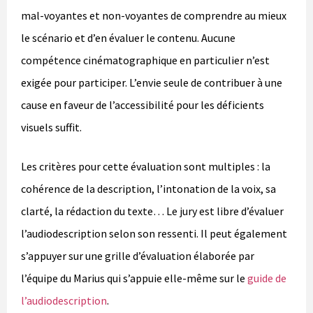
mal-voyantes et non-voyantes de comprendre au mieux
le scénario et d’en évaluer le contenu. Aucune
compétence cinématographique en particulier n’est
exigée pour participer. L’envie seule de contribuer à une
cause en faveur de l’accessibilité pour les déficients
visuels suffit.
Les critères pour cette évaluation sont multiples : la
cohérence de la description, l’intonation de la voix, sa
clarté, la rédaction du texte… Le jury est libre d’évaluer
l’audiodescription selon son ressenti. Il peut également
s’appuyer sur une grille d’évaluation élaborée par
l’équipe du Marius qui s’appuie elle-même sur le
guide de
l’audiodescription
.