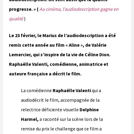
progresse. » (
Au cinéma, l’audiodescription gagne en
qualité
)
Le 23 février, le Marius de l’audiodescription a été
remis cette année au film « Aline »
, de Valérie
Lemercier, qui s’inspire de la vie de Céline Dion.
Raphaëlle Valenti, comédienne, animatrice et
auteure française a décrit le film.
La comédienne
Raphaëlle Valenti
qui a
audiodécrit le film, accompagnée de la
relectrice déficiente visuelle
Delphine
Harmel,
a raconté sur la scène lors de la
remise du prix le challenge que ce film a