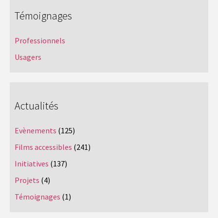
Témoignages
Professionnels
Usagers
Actualités
Evènements
(125)
Films accessibles
(241)
Initiatives
(137)
Projets
(4)
Témoignages
(1)