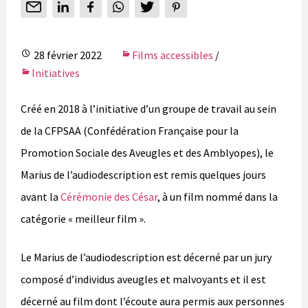
28 février 2022
Films accessibles
/
Initiatives
Créé en 2018 à l’initiative d’un groupe de travail au sein
de la CFPSAA (Confédération Française pour la
Promotion Sociale des Aveugles et des Amblyopes), le
Marius de l’audiodescription est remis quelques jours
avant la
Cérémonie des César
, à un film nommé dans la
catégorie « meilleur film ».
Le Marius de l’audiodescription est décerné par un jury
composé d’individus aveugles et malvoyants et il est
décerné au film dont l’écoute aura permis aux personnes