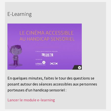
E-Learning
En quelques minutes, faites le tour des questions se
posant autour des séances accessibles aux personnes
porteuses d’un handicap sensoriel :
Lancer le module e-learning