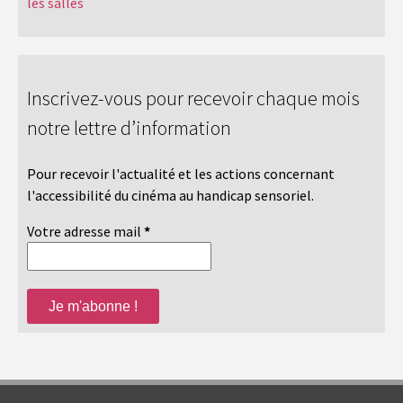
les salles
Inscrivez-vous pour recevoir chaque mois
notre lettre d’information
Pour recevoir l'actualité et les actions concernant
l'accessibilité du cinéma au handicap sensoriel.
Votre adresse mail
*