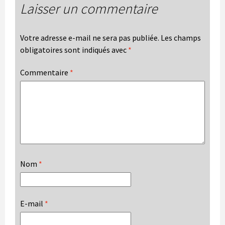
Laisser un commentaire
Votre adresse e-mail ne sera pas publiée.
Les champs
obligatoires sont indiqués avec
*
Commentaire
*
Nom
*
E-mail
*