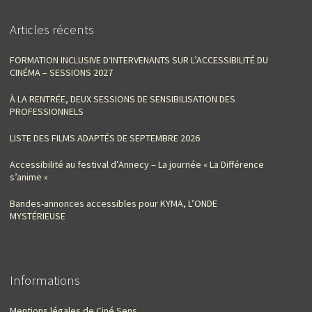
Articles récents
FORMATION INCLUSIVE D‘INTERVENANTS SUR L’ACCESSIBILITÉ DU
CINÉMA – SESSIONS 2027
À LA RENTRÉE, DEUX SESSIONS DE SENSIBILISATION DES
PROFESSIONNELS
LISTE DES FILMS ADAPTÉS DE SEPTEMBRE 2026
Accessibilité au festival d’Annecy – La journée « La Différence
s’anime »
Bandes-annonces accessibles pour KYMA, L’ONDE
MYSTÉRIEUSE
Informations
Mentions légales de Ciné Sens