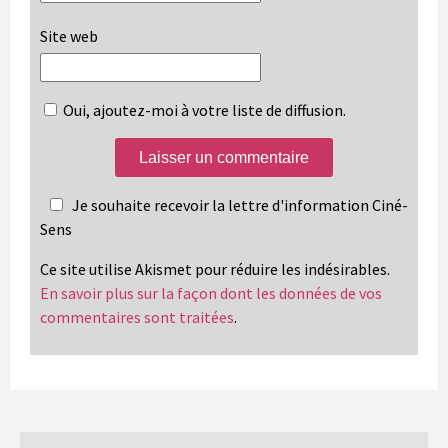
Site web
Oui, ajoutez-moi à votre liste de diffusion.
Je souhaite recevoir la lettre d'information Ciné-
Sens
Ce site utilise Akismet pour réduire les indésirables.
En savoir plus sur la façon dont les données de vos
commentaires sont traitées
.