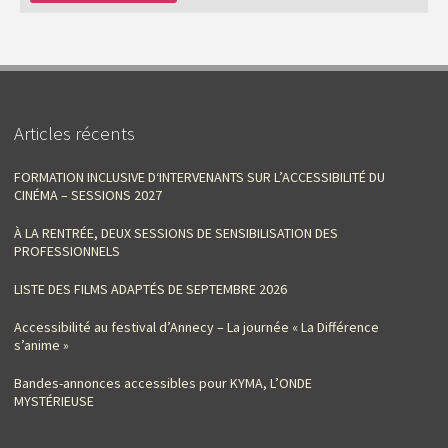
Articles récents
FORMATION INCLUSIVE D‘INTERVENANTS SUR L’ACCESSIBILITÉ DU
CINÉMA – SESSIONS 2027
À LA RENTRÉE, DEUX SESSIONS DE SENSIBILISATION DES
PROFESSIONNELS
LISTE DES FILMS ADAPTÉS DE SEPTEMBRE 2026
Accessibilité au festival d’Annecy – La journée « La Différence
s’anime »
Bandes-annonces accessibles pour KYMA, L’ONDE
MYSTÉRIEUSE