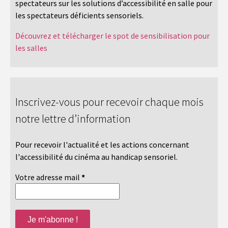
spectateurs sur les solutions d’accessibilité en salle pour
les spectateurs déficients sensoriels.
Découvrez et télécharger le spot de sensibilisation pour
les salles
Inscrivez-vous pour recevoir chaque mois
notre lettre d’information
Pour recevoir l'actualité et les actions concernant
l'accessibilité du cinéma au handicap sensoriel.
Votre adresse mail
*