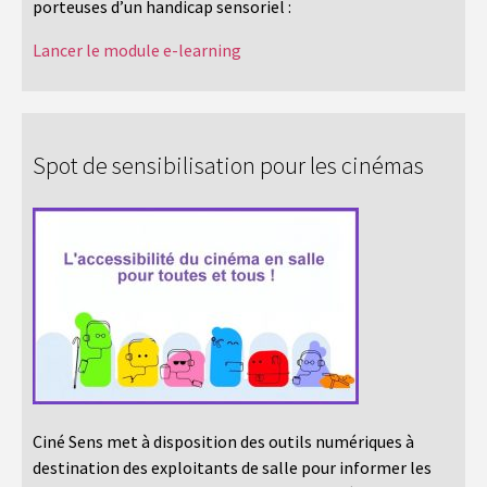
porteuses d’un handicap sensoriel :
Lancer le module e-learning
Spot de sensibilisation pour les cinémas
Ciné Sens met à disposition des outils numériques à
destination des exploitants de salle pour informer les