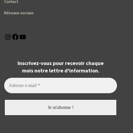
Contact
Réseaux sociaux
Instagram
Facebook
YouTube
Inscrivez-vous pour recevoir chaque
mois notre lettre d'information.