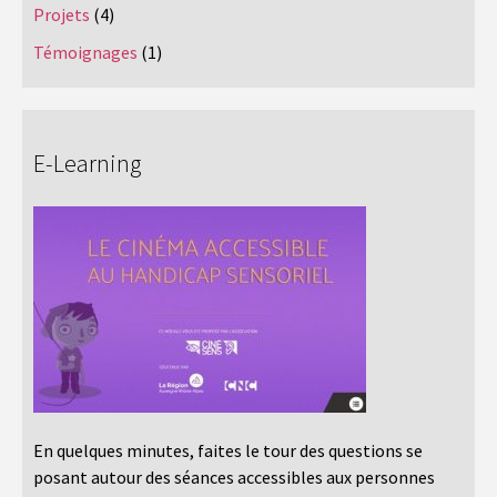
Projets
(4)
Témoignages
(1)
E-Learning
En quelques minutes, faites le tour des questions se
posant autour des séances accessibles aux personnes