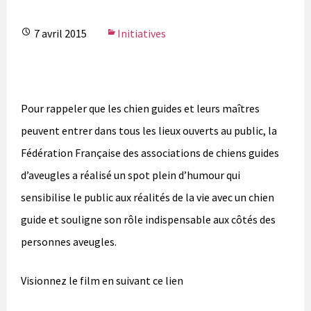
7 avril 2015
Initiatives
Pour rappeler que les chien guides et leurs maîtres
peuvent entrer dans tous les lieux ouverts au public, la
Fédération Française des associations de chiens guides
d’aveugles a réalisé un spot plein d’humour qui
sensibilise le public aux réalités de la vie avec un chien
guide et souligne son rôle indispensable aux côtés des
personnes aveugles.
Visionnez le film en suivant ce lien