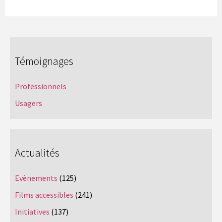
Témoignages
Professionnels
Usagers
Actualités
Evènements
(125)
Films accessibles
(241)
Initiatives
(137)