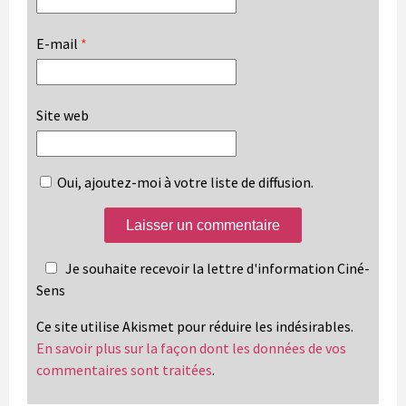
E-mail
*
Site web
Oui, ajoutez-moi à votre liste de diffusion.
Je souhaite recevoir la lettre d'information Ciné-
Sens
Ce site utilise Akismet pour réduire les indésirables.
En savoir plus sur la façon dont les données de vos
commentaires sont traitées
.