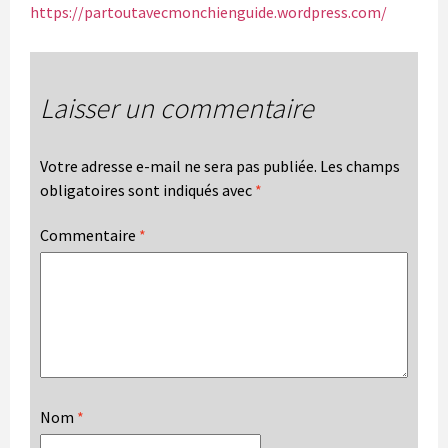
https://partoutavecmonchienguide.wordpress.com/
Laisser un commentaire
Votre adresse e-mail ne sera pas publiée.
Les champs
obligatoires sont indiqués avec
*
Commentaire
*
Nom
*