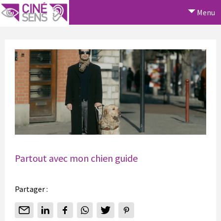
Menu
Partout avec mon chien guide
Partager :