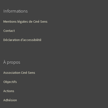
Informations
Mentions légales de Ciné Sens
Contact
Déclaration d’accessibilité
À propos
Association Ciné Sens
Objectifs
Actions
Adhésion