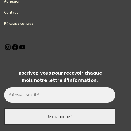
Adhésion
Contact
Réseaux sociaux
Instagram
Facebook
YouTube
Inscrivez-vous pour recevoir chaque
mois notre lettre d'information.