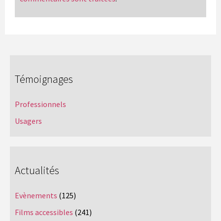
Témoignages
Professionnels
Usagers
Actualités
Evènements
(125)
Films accessibles
(241)