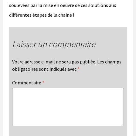
soulevées par la mise en oeuvre de ces solutions aux
différentes étapes de la chaine !
Laisser un commentaire
Votre adresse e-mail ne sera pas publiée.
Les champs
obligatoires sont indiqués avec
*
Commentaire
*