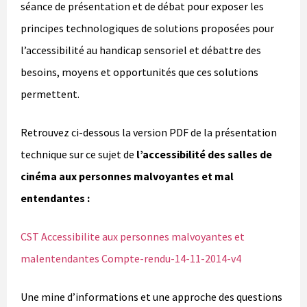
séance de présentation et de débat pour exposer les
principes technologiques de solutions proposées pour
l’accessibilité au handicap sensoriel et débattre des
besoins, moyens et opportunités que ces solutions
permettent.
Retrouvez ci-dessous la version PDF de la présentation
technique sur ce sujet de
l’accessibilité des salles de
cinéma aux personnes malvoyantes et mal
entendantes :
CST Accessibilite aux personnes malvoyantes et
malentendantes Compte-rendu-14-11-2014-v4
Une mine d’informations et une approche des questions