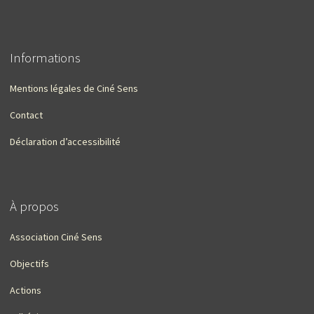
Informations
Mentions légales de Ciné Sens
Contact
Déclaration d’accessibilité
À propos
Association Ciné Sens
Objectifs
Actions