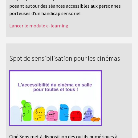
posant autour des séances accessibles aux personnes
porteuses d’un handicap sensoriel :
Lancer le module e-learning
Spot de sensibilisation pour les cinémas
Ciné Sens met à disposition des outils numériques à