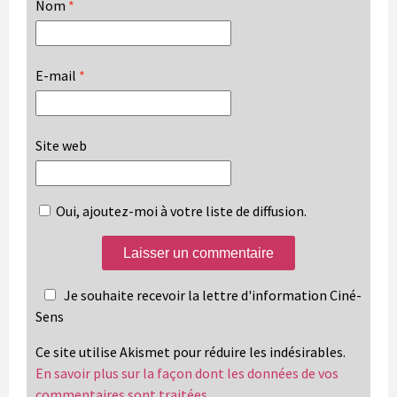
Nom
*
E-mail
*
Site web
Oui, ajoutez-moi à votre liste de diffusion.
Je souhaite recevoir la lettre d'information Ciné-
Sens
Ce site utilise Akismet pour réduire les indésirables.
En savoir plus sur la façon dont les données de vos
commentaires sont traitées
.