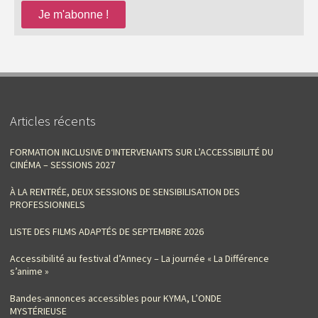
Articles récents
FORMATION INCLUSIVE D‘INTERVENANTS SUR L’ACCESSIBILITÉ DU
CINÉMA – SESSIONS 2027
À LA RENTRÉE, DEUX SESSIONS DE SENSIBILISATION DES
PROFESSIONNELS
LISTE DES FILMS ADAPTÉS DE SEPTEMBRE 2026
Accessibilité au festival d’Annecy – La journée « La Différence
s’anime »
Bandes-annonces accessibles pour KYMA, L’ONDE
MYSTÉRIEUSE