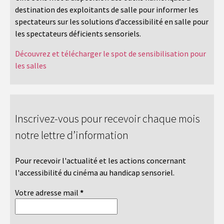
destination des exploitants de salle pour informer les
spectateurs sur les solutions d’accessibilité en salle pour
les spectateurs déficients sensoriels.
Découvrez et télécharger le spot de sensibilisation pour
les salles
Inscrivez-vous pour recevoir chaque mois
notre lettre d’information
Pour recevoir l'actualité et les actions concernant
l'accessibilité du cinéma au handicap sensoriel.
Votre adresse mail
*