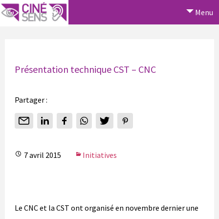
Menu
Présentation technique CST – CNC
Partager :
7 avril 2015
Initiatives
Le CNC et la CST ont organisé en novembre dernier une