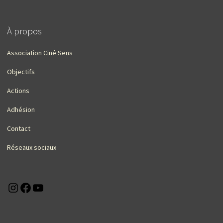
À propos
Association Ciné Sens
Objectifs
Actions
Adhésion
Contact
Réseaux sociaux
Instagram
Facebook
YouTube