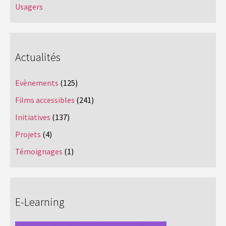
Usagers
Actualités
Evènements
(125)
Films accessibles
(241)
Initiatives
(137)
Projets
(4)
Témoignages
(1)
E-Learning