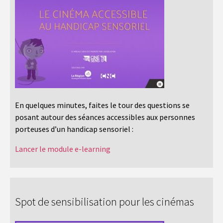
En quelques minutes, faites le tour des questions se
posant autour des séances accessibles aux personnes
porteuses d’un handicap sensoriel :
Lancer le module e-learning
Spot de sensibilisation pour les cinémas