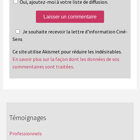
Oui, ajoutez-moi à votre liste de diffusion.
Je souhaite recevoir la lettre d'information Ciné-
Sens
Ce site utilise Akismet pour réduire les indésirables.
En savoir plus sur la façon dont les données de vos
commentaires sont traitées
.
Témoignages
Professionnels