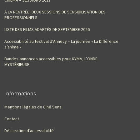
À LA RENTRÉE, DEUX SESSIONS DE SENSIBILISATION DES
PROFESSIONNELS
LISTE DES FILMS ADAPTÉS DE SEPTEMBRE 2026
Accessibilité au festival d’Annecy – La journée « La Différence
s’anime »
Bandes-annonces accessibles pour KYMA, L’ONDE
MYSTÉRIEUSE
Informations
Mentions légales de Ciné Sens
Contact
Déclaration d’accessibilité