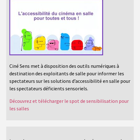
Ciné Sens met à disposition des outils numériques à
destination des exploitants de salle pour informer les
spectateurs sur les solutions d’accessibilité en salle pour
les spectateurs déficients sensoriels.
Découvrez et télécharger le spot de sensibilisation pour
les salles