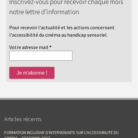
Inscrivez-vous pour recevoir chaque mois
notre lettre d’information
Pour recevoir l'actualité et les actions concernant
l'accessibilité du cinéma au handicap sensoriel.
Votre adresse mail
*
Articles récents
FORMATION INCLUSIVE D‘INTERVENANTS SUR L’ACCESSIBILITÉ DU
CINÉMA – SESSIONS 2027