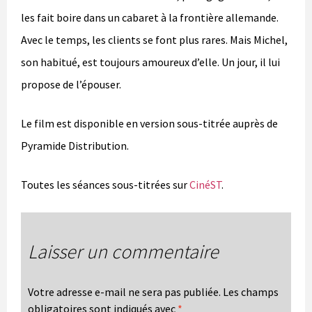
les fait boire dans un cabaret à la frontière allemande.
Avec le temps, les clients se font plus rares. Mais Michel,
son habitué, est toujours amoureux d’elle. Un jour, il lui
propose de l’épouser.
Le film est disponible en version sous-titrée auprès de
Pyramide Distribution.
Toutes les séances sous-titrées sur
CinéST
.
Laisser un commentaire
Votre adresse e-mail ne sera pas publiée.
Les champs
obligatoires sont indiqués avec
*