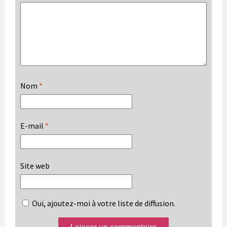
Nom
*
E-mail
*
Site web
Oui, ajoutez-moi à votre liste de diffusion.