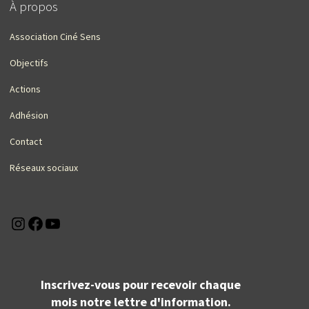
À propos
Association Ciné Sens
Objectifs
Actions
Adhésion
Contact
Réseaux sociaux
Instagram
Facebook
YouTube
Inscrivez-vous pour recevoir chaque
mois notre lettre d'information.