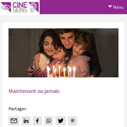
Menu
Maintenant ou jamais
Partager :