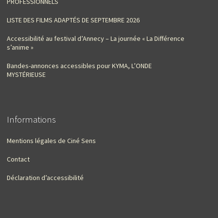
PROFESSIONNELS
LISTE DES FILMS ADAPTÉS DE SEPTEMBRE 2026
Accessibilité au festival d’Annecy – La journée « La Différence
s’anime »
Bandes-annonces accessibles pour KYMA, L’ONDE
MYSTÉRIEUSE
Informations
Mentions légales de Ciné Sens
Contact
Déclaration d’accessibilité