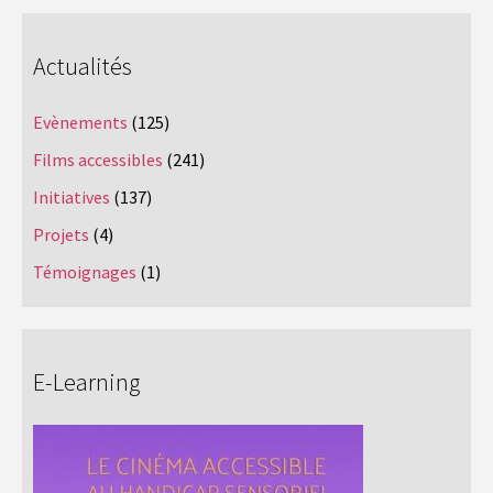
Actualités
Evènements
(125)
Films accessibles
(241)
Initiatives
(137)
Projets
(4)
Témoignages
(1)
E-Learning