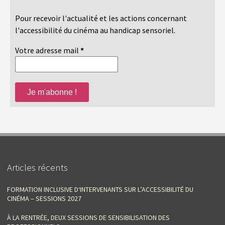
Pour recevoir l'actualité et les actions concernant
l'accessibilité du cinéma au handicap sensoriel.
Votre adresse mail
*
Articles récents
FORMATION INCLUSIVE D‘INTERVENANTS SUR L’ACCESSIBILITÉ DU
CINÉMA – SESSIONS 2027
À LA RENTRÉE, DEUX SESSIONS DE SENSIBILISATION DES