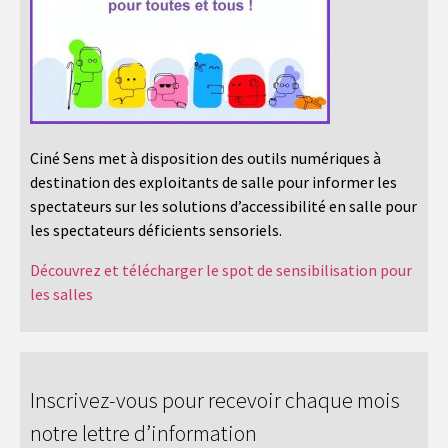
Ciné Sens met à disposition des outils numériques à
destination des exploitants de salle pour informer les
spectateurs sur les solutions d’accessibilité en salle pour
les spectateurs déficients sensoriels.
Découvrez et télécharger le spot de sensibilisation pour
les salles
Inscrivez-vous pour recevoir chaque mois
notre lettre d’information