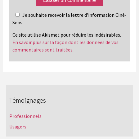
Je souhaite recevoir la lettre d'information Ciné-
Sens
Ce site utilise Akismet pour réduire les indésirables.
En savoir plus sur la façon dont les données de vos
commentaires sont traitées
.
Témoignages
Professionnels
Usagers