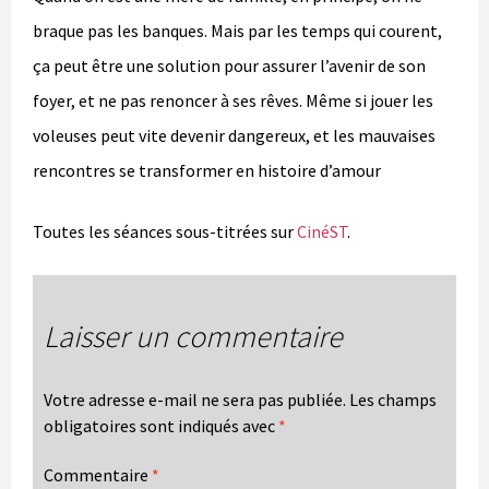
braque pas les banques. Mais par les temps qui courent,
ça peut être une solution pour assurer l’avenir de son
foyer, et ne pas renoncer à ses rêves. Même si jouer les
voleuses peut vite devenir dangereux, et les mauvaises
rencontres se transformer en histoire d’amour
Toutes les séances sous-titrées sur
CinéST
.
Laisser un commentaire
Votre adresse e-mail ne sera pas publiée.
Les champs
obligatoires sont indiqués avec
*
Commentaire
*