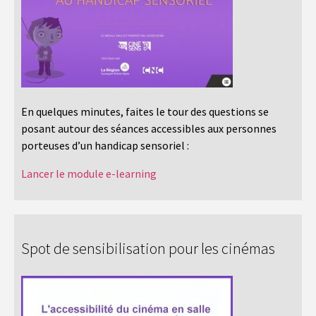
En quelques minutes, faites le tour des questions se
posant autour des séances accessibles aux personnes
porteuses d’un handicap sensoriel :
Lancer le module e-learning
Spot de sensibilisation pour les cinémas