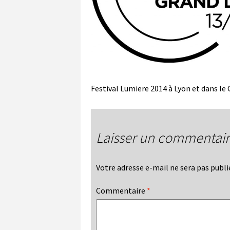
Festival Lumiere 2014 à Lyon et dans le
Laisser un commentai
Votre adresse e-mail ne sera pas publi
Commentaire
*