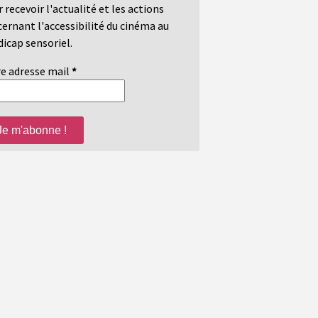
 recevoir l'actualité et les actions
ernant l'accessibilité du cinéma au
icap sensoriel.
e adresse mail
*