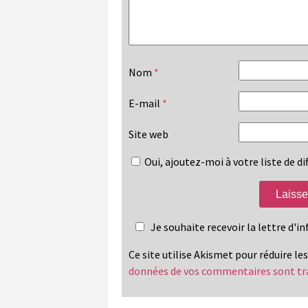
Nom
*
E-mail
*
Site web
Oui, ajoutez-moi à votre liste de dif
Je souhaite recevoir la lettre d'
Ce site utilise Akismet pour réduire le
données de vos commentaires sont tr