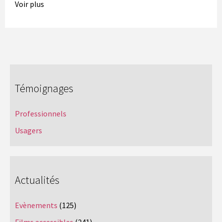
Voir plus
Témoignages
Professionnels
Usagers
Actualités
Evènements
(125)
Films accessibles
(241)