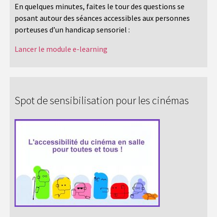
En quelques minutes, faites le tour des questions se
posant autour des séances accessibles aux personnes
porteuses d’un handicap sensoriel :
Lancer le module e-learning
Spot de sensibilisation pour les cinémas