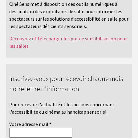
Ciné Sens met à disposition des outils numériques à
destination des exploitants de salle pour informer les
spectateurs sur les solutions d’accessibilité en salle pour
les spectateurs déficients sensoriels.
Découvrez et télécharger le spot de sensibilisation pour
les salles
Inscrivez-vous pour recevoir chaque mois
notre lettre d’information
Pour recevoir l'actualité et les actions concernant
l'accessibilité du cinéma au handicap sensoriel.
Votre adresse mail
*