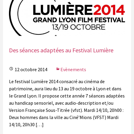
Des séances adaptées au Festival Lumière
12 octobre 2014
Evènements
Le festival Lumière 2014 consacré au cinéma de
patrimoine, aura lieu du 13 au 19 octobre à Lyon et dans
le Grand Lyon. Il propose cette année 7 séances adaptées
au handicap sensoriel, avec audio-description et/ou
Version Française Sous-Titrée (vfst). Mardi 14/10, 20h00 :
Deux hommes dans la ville au Ciné’Mions (VFST) Mardi
14/10, 20h30 […]