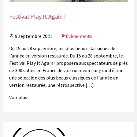
Festival Play It Again !
9 septembre 2021
Evènements
Du 15 au 28 septembre, les plus beaux classiques de
l’année en version restaurée. Du 15 au 28 septembre, le
Festival Play It Again ! proposera aux spectateurs de près
de 300 salles en France de voir ou revoir sur grand écran
une sélection des plus beaux classiques de l’année en
version restaurée, une rétrospective […]
Voir plus