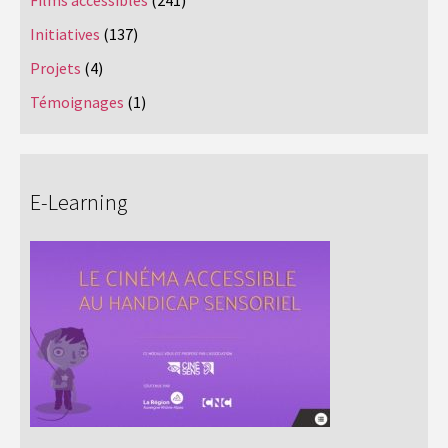
Initiatives
(137)
Projets
(4)
Témoignages
(1)
E-Learning