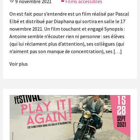
9 novembre 2021
Films accessibles
On est fait pour s’entendre est un film réalisé par Pascal
Elbé et distribué par Diaphana qui sortira en salle le 17
novembre 2021. Un film touchant et engagé Synopsis :
Antoine semble n’écouter rien ni personne : ses élèves
(qui lui réclament plus d’attention), ses collègues (qui
n’aiment pas son manque de concentration), ses […]
Voir plus