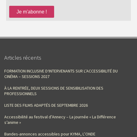
Articles récents
FORMATION INCLUSIVE D‘INTERVENANTS SUR L’ACCESSIBILITÉ DU
CINÉMA – SESSIONS 2027
À LA RENTRÉE, DEUX SESSIONS DE SENSIBILISATION DES
PROFESSIONNELS
LISTE DES FILMS ADAPTÉS DE SEPTEMBRE 2026
Accessibilité au festival d’Annecy – La journée « La Différence
s’anime »
Bandes-annonces accessibles pour KYMA, L’ONDE