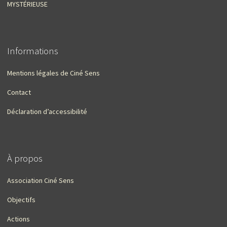
MYSTÉRIEUSE
Informations
Mentions légales de Ciné Sens
Contact
Déclaration d’accessibilité
À propos
Association Ciné Sens
Objectifs
Actions