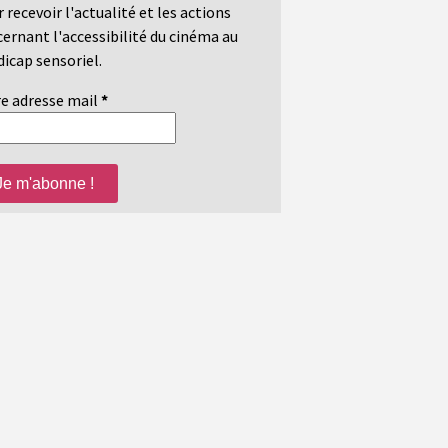
 recevoir l'actualité et les actions
ernant l'accessibilité du cinéma au
icap sensoriel.
e adresse mail
*