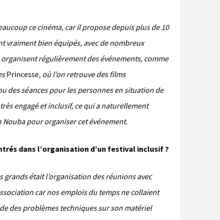
eaucoup ce cinéma, car il propose depuis plus de 10
sont vraiment bien équipés, avec de nombreux
 ils organisent régulièrement des événements, comme
es
Princesse
, où l’on retrouve des films
ou des séances pour les personnes en situation de
rès engagé et inclusif, ce qui a naturellement
tion Nouba pour organiser cet événement.
trés dans l’organisation d’un festival inclusif ?
s grands était l’organisation des réunions avec
ssociation car nos emplois du temps ne collaient
ode des problèmes techniques sur son matériel