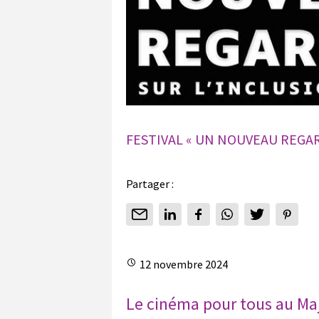
FESTIVAL « UN NOUVEAU REGAR
Partager :
12 novembre 2024
Le cinéma pour tous au Maje