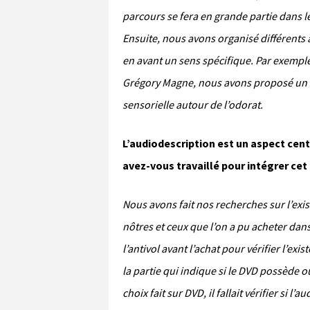
parcours se fera en grande partie dans l
Ensuite, nous avons organisé différents a
en avant un sens spécifique. Par exemple
Grégory Magne, nous avons proposé un at
sensorielle autour de l’odorat.
L’audiodescription est un aspect cent
avez-vous travaillé pour intégrer cet 
Nous avons fait nos recherches sur l’exi
nôtres et ceux que l’on a pu acheter dan
l’antivol avant l’achat pour vérifier l’exi
la partie qui indique si le DVD possède 
choix fait sur DVD, il fallait vérifier si l