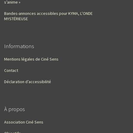
s’anime »
Bandes-annonces accessibles pour KYMA, L’ONDE
MYSTÉRIEUSE
Informations
Mentions légales de Ciné Sens
Contact
Déclaration d’accessibilité
À propos
Association Ciné Sens