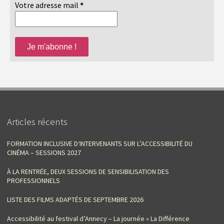
Votre adresse mail
*
Articles récents
FORMATION INCLUSIVE D‘INTERVENANTS SUR L’ACCESSIBILITÉ DU
CINÉMA – SESSIONS 2027
À LA RENTRÉE, DEUX SESSIONS DE SENSIBILISATION DES
PROFESSIONNELS
LISTE DES FILMS ADAPTÉS DE SEPTEMBRE 2026
Accessibilité au festival d’Annecy – La journée « La Différence