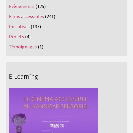
Evènements
(125)
Films accessibles
(241)
Initiatives
(137)
Projets
(4)
Témoignages
(1)
E-Learning