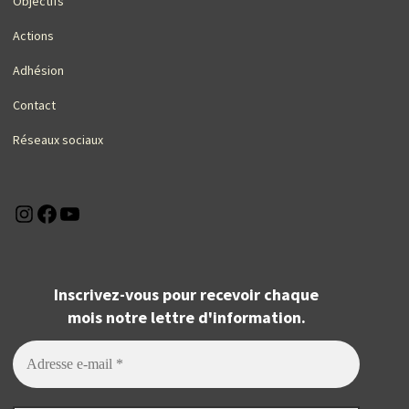
Objectifs
Actions
Adhésion
Contact
Réseaux sociaux
Instagram
Facebook
YouTube
Inscrivez-vous pour recevoir chaque
mois notre lettre d'information.