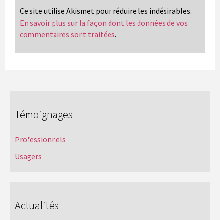
Ce site utilise Akismet pour réduire les indésirables.
En savoir plus sur la façon dont les données de vos
commentaires sont traitées
.
Témoignages
Professionnels
Usagers
Actualités