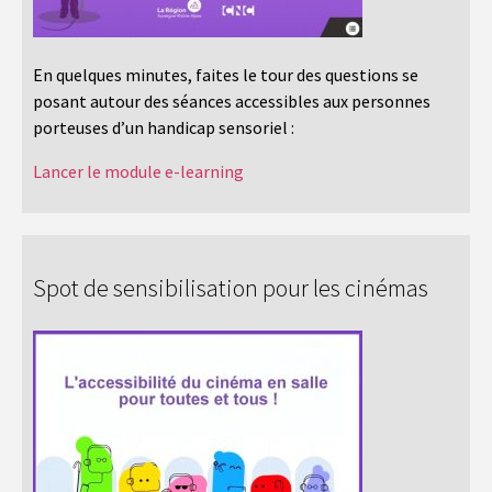
En quelques minutes, faites le tour des questions se
posant autour des séances accessibles aux personnes
porteuses d’un handicap sensoriel :
Lancer le module e-learning
Spot de sensibilisation pour les cinémas