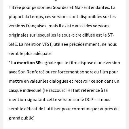
Titrée pour personnes Sourdes et Mal-Entendantes. La
plupart du temps, ces versions sont disponibles sur les
versions françaises, mais il existe aussi des versions
originales sur lesquelles le sous-titre diffusé est le ST-
SME. La mention VFST, utilisée précédemment, ne nous
semble plus adéquate.
*
La mention SR
signale que le film dispose d’une version
avec Son Renforcé ou renforcement sonore du film pour
mettre en valeur les dialogues et recevoir ce son dans un
casque individuel (le raccourci HI fait référence à la
mention signalant cette version sur le DCP – il nous
semble délicat de l’utiliser pour communiquer auprès du
grand public)