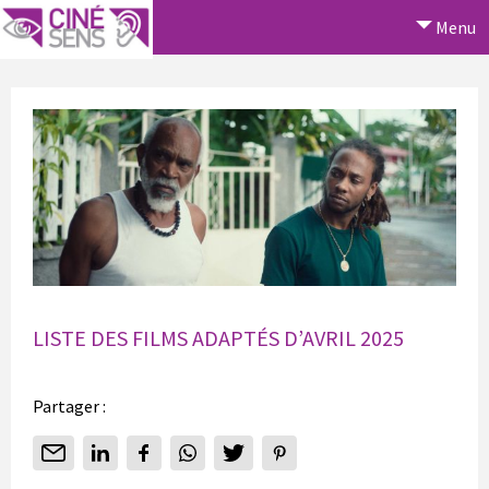
Menu
LISTE DES FILMS ADAPTÉS D’AVRIL 2025
Partager :