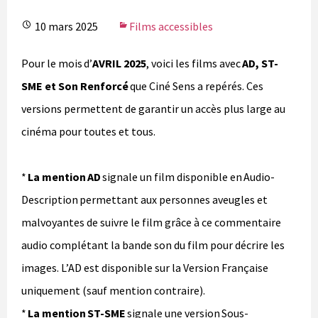
10 mars 2025
Films accessibles
Pour le mois d’
AVRIL 2025
, voici les films avec
AD, ST-
SME et Son Renforcé
que Ciné Sens a repérés. Ces
versions permettent de garantir un accès plus large au
cinéma pour toutes et tous.
*
La mention AD
signale un film disponible en Audio-
Description permettant aux personnes aveugles et
malvoyantes de suivre le film grâce à ce commentaire
audio complétant la bande son du film pour décrire les
images. L’AD est disponible sur la Version Française
uniquement (sauf mention contraire).
*
La mention ST-SME
signale une version Sous-