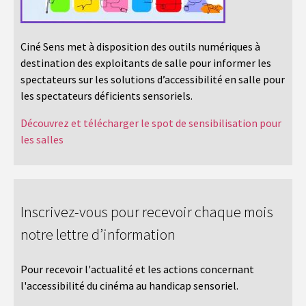
Ciné Sens met à disposition des outils numériques à
destination des exploitants de salle pour informer les
spectateurs sur les solutions d’accessibilité en salle pour
les spectateurs déficients sensoriels.
Découvrez et télécharger le spot de sensibilisation pour
les salles
Inscrivez-vous pour recevoir chaque mois
notre lettre d’information
Pour recevoir l'actualité et les actions concernant
l'accessibilité du cinéma au handicap sensoriel.