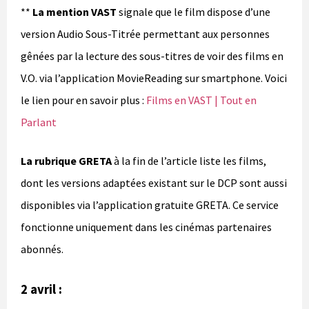
**
La mention VAST
signale que le film dispose d’une
version Audio Sous-Titrée permettant aux personnes
gênées par la lecture des sous-titres de voir des films en
V.O. via l’application MovieReading sur smartphone. Voici
le lien pour en savoir plus :
Films en VAST | Tout en
Parlant
La rubrique GRETA
à la fin de l’article liste les films,
dont les versions adaptées existant sur le DCP sont aussi
disponibles via l’application gratuite GRETA. Ce service
fonctionne uniquement dans les cinémas partenaires
abonnés.
2 avril :