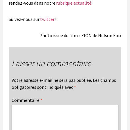
rendez-vous dans notre
rubrique actualité
.
Suivez-nous sur
twitter
!
Photo issue du film
:
ZION de Nelson Foix
Laisser un commentaire
Votre adresse e-mail ne sera pas publiée.
Les champs
obligatoires sont indiqués avec
*
Commentaire
*