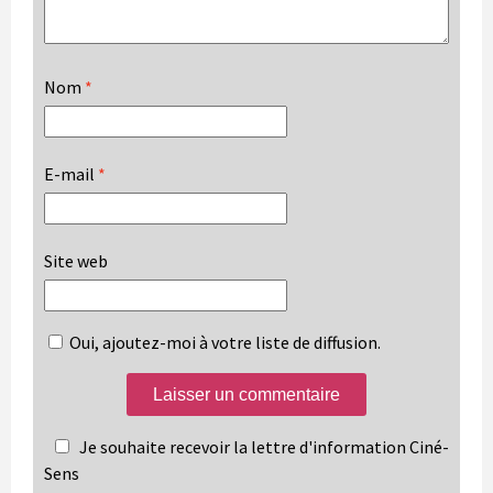
Nom
*
E-mail
*
Site web
Oui, ajoutez-moi à votre liste de diffusion.
Je souhaite recevoir la lettre d'information Ciné-
Sens