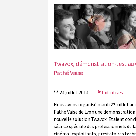
Twavox, démonstration-test au
Pathé Vaise
24 juillet 2014
Initiatives
Nous avons organisé mardi 22 juillet au
Pathé Vaise de Lyon une démonstration-
nouvelle solution Twavox. Etaient convi
séance spéciale des professionnels de la 
cinéma : exploitants, prestataires tech