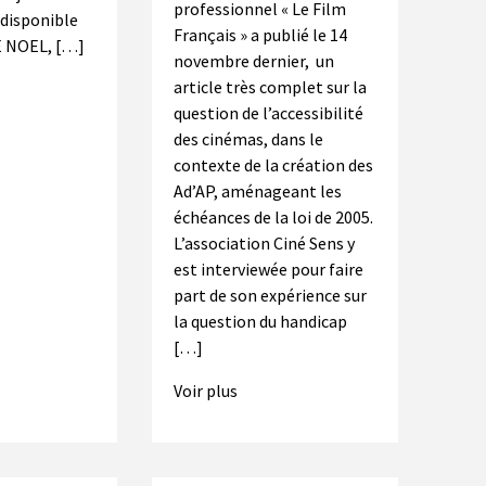
professionnel « Le Film
 disponible
Français » a publié le 14
RE NOEL, […]
novembre dernier, un
article très complet sur la
question de l’accessibilité
des cinémas, dans le
contexte de la création des
Ad’AP, aménageant les
échéances de la loi de 2005.
L’association Ciné Sens y
est interviewée pour faire
part de son expérience sur
la question du handicap
[…]
Voir plus