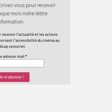
crivez-vous pour recevoir
que mois notre lettre
nformation
 recevoir l'actualité et les actions
ernant l'accessibilité du cinéma au
icap sensoriel.
e adresse mail
*