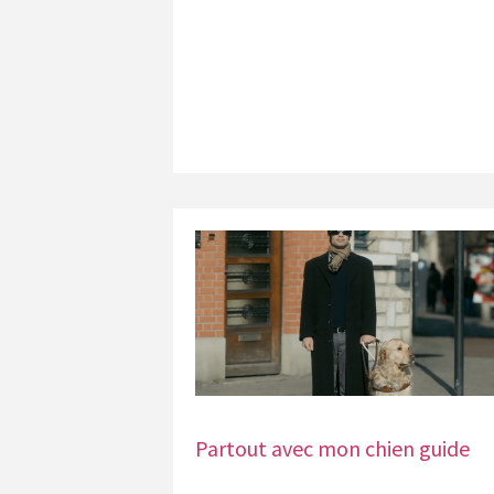
Partout avec mon chien guide