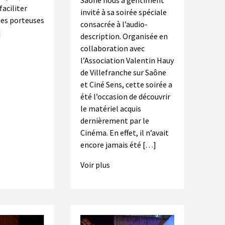
aciliter
invité à sa soirée spéciale
nes porteuses
consacrée à l’audio-
]
description. Organisée en
collaboration avec
l’Association Valentin Hauy
de Villefranche sur Saône
et Ciné Sens, cette soirée a
été l’occasion de découvrir
le matériel acquis
dernièrement par le
Cinéma. En effet, il n’avait
encore jamais été […]
Voir plus