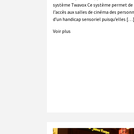
système Twavox Ce système permet de f
l’accès aux salles de cinéma des person
d’un handicap sensoriel puisqu’elles […
Voir plus