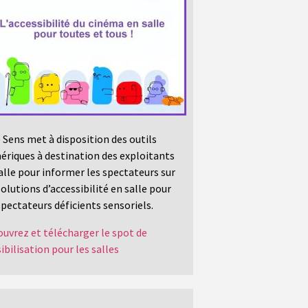
 Sens met à disposition des outils
riques à destination des exploitants
alle pour informer les spectateurs sur
solutions d’accessibilité en salle pour
spectateurs déficients sensoriels.
uvrez et télécharger le spot de
ibilisation pour les salles