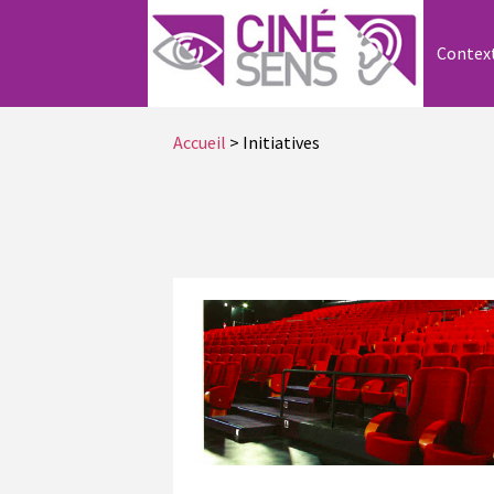
Contex
Accueil
> Initiatives