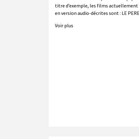
titre d’exemple, les films actuellement
en version audio-décrites sont : LE PE
Voir plus